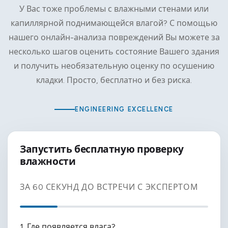
У Вас тоже проблемы с влажными стенами или
капиллярной поднимающейся влагой? С помощью
нашего онлайн-анализа повреждений Вы можете за
несколько шагов оценить состояние Вашего здания
и получить необязательную оценку по осушению
кладки. Просто, бесплатно и без риска.
ENGINEERING EXCELLENCE
Запустить бесплатную проверку
влажности
ЗА 60 СЕКУНД ДО ВСТРЕЧИ С ЭКСПЕРТОМ
1. Где появляется влага?