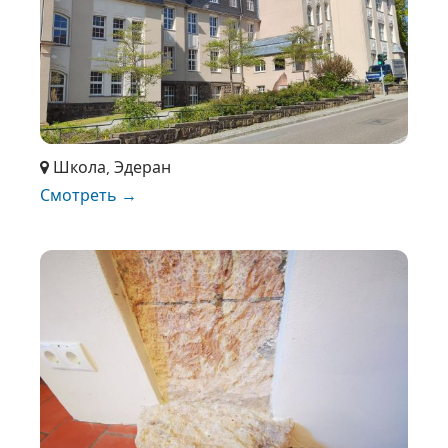
Школа, Эдеран
Смотреть →