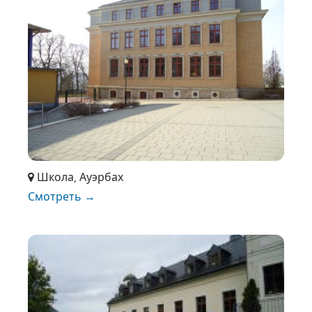
Школа, Ауэрбах
Смотреть →