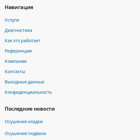
Навигация
Услуги
Диагностика
Как это работает
Референции
Компания
Контакты
Выходные данные
Конфиденциальность
Последние новости
Осушение кладки
Осушение подвала