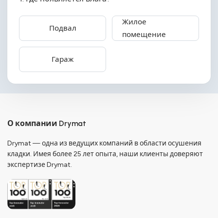
Жилое
Подвал
помещение
Гараж
О компании Drymat
Drymat — одна из ведущих компаний в области осушения
кладки. Имея более 25 лет опыта, наши клиенты доверяют
экспертизе Drymat.