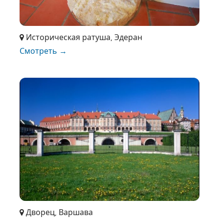
Историческая ратуша, Эдеран
Смотреть →
Дворец, Варшава