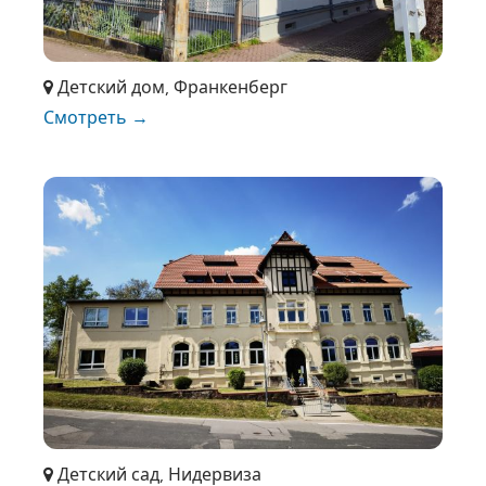
Детский дом, Франкенберг
Смотреть →
Детский сад, Нидервиза