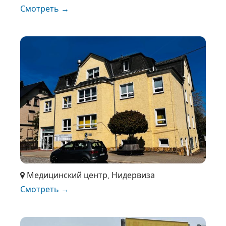
Смотреть →
Медицинский центр, Нидервиза
Смотреть →