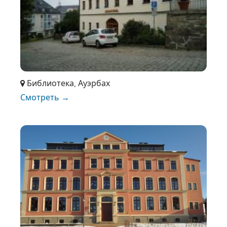
Библиотека, Ауэрбах
Смотреть →