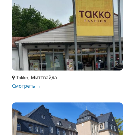
Takko, Миттвайда
Смотреть →