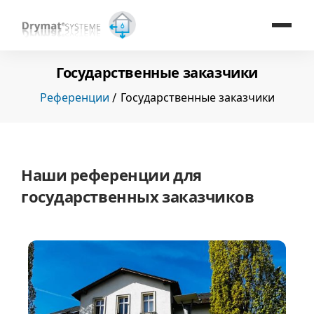
Государственные заказчики
Референции
Государственные заказчики
Наши референции для
государственных заказчиков