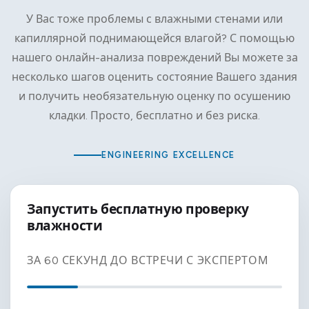
У Вас тоже проблемы с влажными стенами или
капиллярной поднимающейся влагой? С помощью
нашего онлайн-анализа повреждений Вы можете за
несколько шагов оценить состояние Вашего здания
и получить необязательную оценку по осушению
кладки. Просто, бесплатно и без риска.
ENGINEERING EXCELLENCE
Запустить бесплатную проверку
влажности
ЗА 60 СЕКУНД ДО ВСТРЕЧИ С ЭКСПЕРТОМ