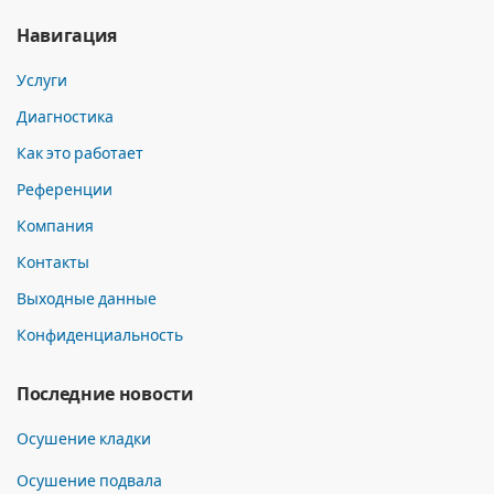
Навигация
Услуги
Диагностика
Как это работает
Референции
Компания
Контакты
Выходные данные
Конфиденциальность
Последние новости
Осушение кладки
Осушение подвала