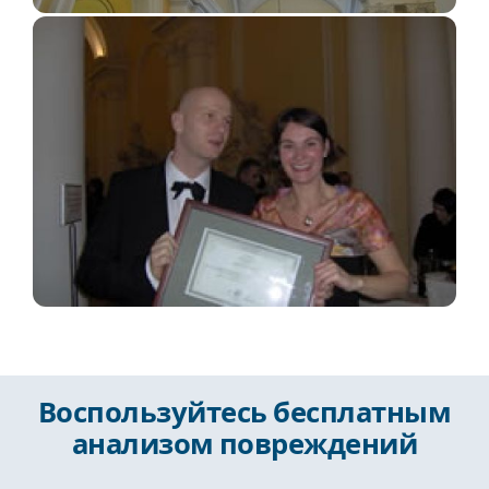
Воспользуйтесь бесплатным
анализом повреждений