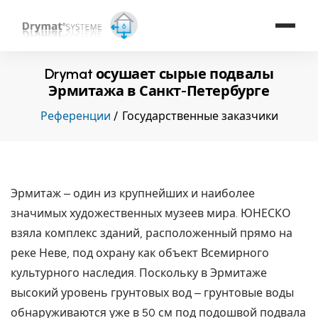
Drymat осушает сырые подвалы
Эрмитажа в Санкт-Петербурге
Референции
Государственные заказчики
Эрмитаж – один из крупнейших и наиболее
значимых художественных музеев мира. ЮНЕСКО
взяла комплекс зданий, расположенный прямо на
реке Неве, под охрану как объект Всемирного
культурного наследия. Поскольку в Эрмитаже
высокий уровень грунтовых вод – грунтовые воды
обнаруживаются уже в 50 см под подошвой подвала