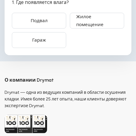
1. Где появляется влага?
Жилое
Подвал
помещение
Гараж
О компании Drymat
Drymat — одна из ведущих компаний в области осушения
кладки. Имея более 25 лет опыта, наши клиенты доверяют
экспертизе Drymat.