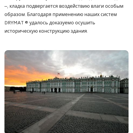
–, кладка подвергается воздействию влаги особым
образом. Благодаря применению наших систем
DRYMAT ® удалось доказуемо осушить
историческую конструкцию здания.