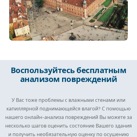
Воспользуйтесь бесплатным
анализом повреждений
У Вас тоже проблемы с влажными стенами или
капиллярной поднимающейся влагой? С помощью
нашего онлайн-анализа повреждений Вы можете за
несколько шагов оценить состояние Вашего здания
и получить необязательную оценку по осушению