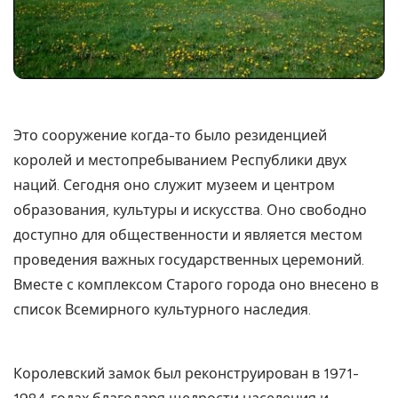
Это сооружение когда-то было резиденцией
королей и местопребыванием Республики двух
наций. Сегодня оно служит музеем и центром
образования, культуры и искусства. Оно свободно
доступно для общественности и является местом
проведения важных государственных церемоний.
Вместе с комплексом Старого города оно внесено в
список Всемирного культурного наследия.
Королевский замок был реконструирован в 1971-