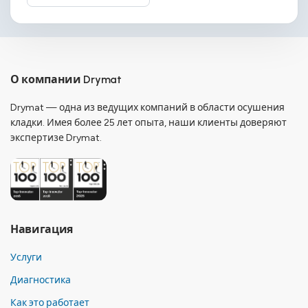
О компании Drymat
Drymat — одна из ведущих компаний в области осушения
кладки. Имея более 25 лет опыта, наши клиенты доверяют
экспертизе Drymat.
Навигация
Услуги
Диагностика
Как это работает