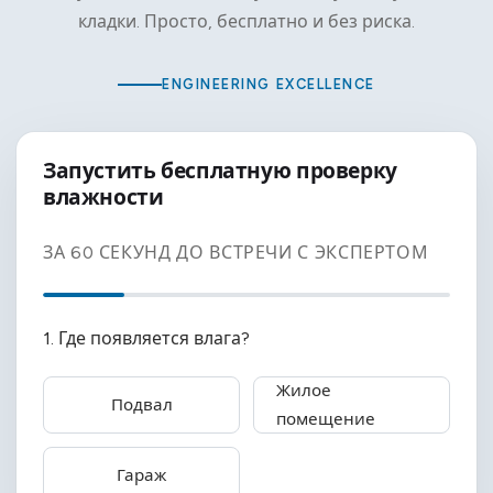
кладки. Просто, бесплатно и без риска.
ENGINEERING EXCELLENCE
Запустить бесплатную проверку
влажности
ЗА 60 СЕКУНД ДО ВСТРЕЧИ С ЭКСПЕРТОМ
1. Где появляется влага?
Жилое
Подвал
помещение
Гараж