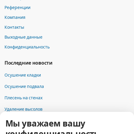
Референции
Компания
Контакты
Выходные данные
Конфиденциальность
Последние новости
Осушение кладки
Осушение подвала
Плесень на стенах
Удаление высолов
Мы уважаем вашу
Контакты