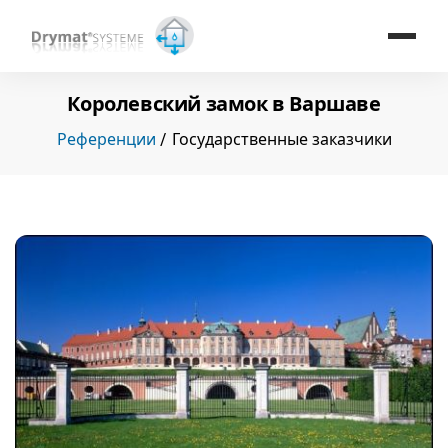
Королевский замок в Варшаве
Референции
Государственные заказчики