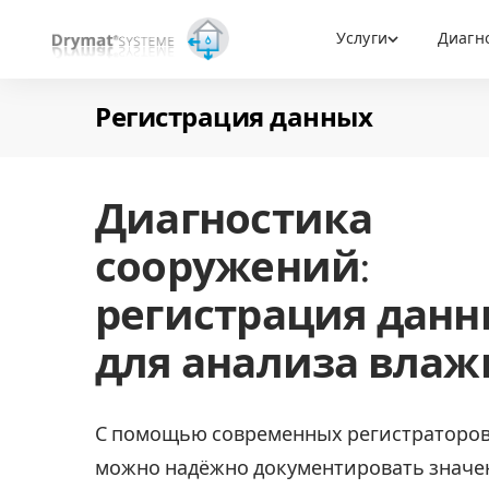
Услуги
Диагн
Регистрация данных
Диагностика
сооружений:
регистрация дан
для анализа влаж
С помощью современных регистраторов
можно надёжно документировать значе