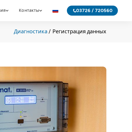
03726 / 720560
ния
Контакты
Диагностика
Регистрация данных