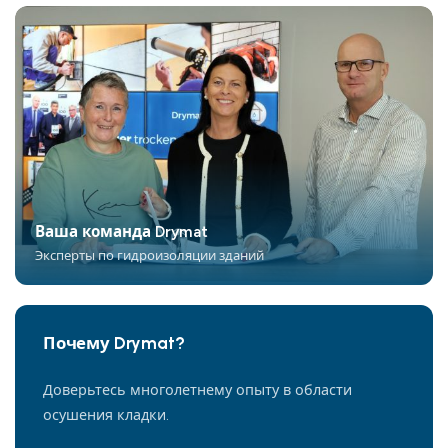
Ваша команда Drymat
Эксперты по гидроизоляции зданий
Почему Drymat?
Доверьтесь многолетнему опыту в области
осушения кладки.