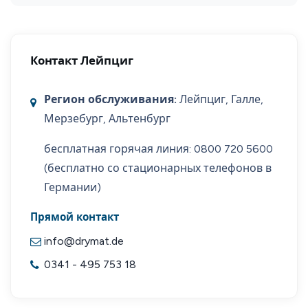
Контакт Лейпциг
Регион обслуживания:
Лейпциг, Галле,
Мерзебург, Альтенбург
бесплатная горячая линия: 0800 720 5600
(бесплатно со стационарных телефонов в
Германии)
Прямой контакт
info@drymat.de
0341 - 495 753 18