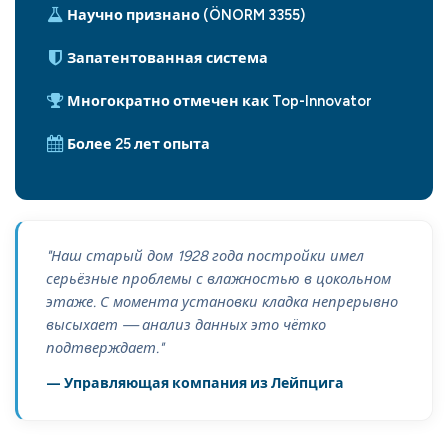
Научно признано (ÖNORM 3355)
Запатентованная система
Многократно отмечен как Top-Innovator
Более 25 лет опыта
"Наш старый дом 1928 года постройки имел
серьёзные проблемы с влажностью в цокольном
этаже. С момента установки кладка непрерывно
высыхает — анализ данных это чётко
подтверждает."
— Управляющая компания из Лейпцига