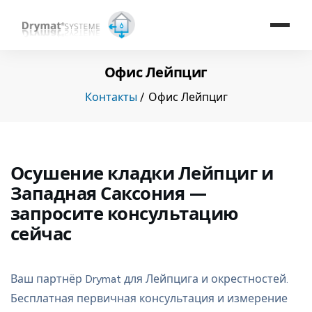
Офис Лейпциг
Контакты
Офис Лейпциг
Осушение кладки Лейпциг и
Западная Саксония —
запросите консультацию
сейчас
Ваш партнёр Drymat для Лейпцига и окрестностей.
Бесплатная первичная консультация и измерение