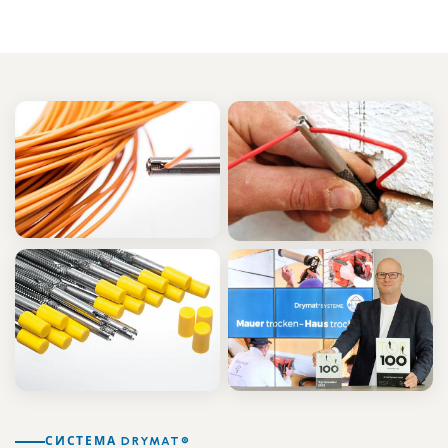
СИСТЕМА DRYMAT®