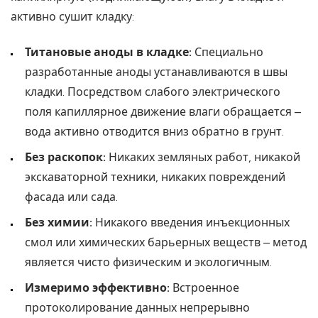
активно сушит кладку:
Титановые аноды в кладке:
Специально
разработанные аноды устанавливаются в швы
кладки. Посредством слабого электрического
поля капиллярное движение влаги обращается –
вода активно отводится вниз обратно в грунт.
Без раскопок:
Никаких земляных работ, никакой
экскаваторной техники, никаких повреждений
фасада или сада.
Без химии:
Никакого введения инъекционных
смол или химических барьерных веществ – метод
является чисто физическим и экологичным.
Измеримо эффективно:
Встроенное
протоколирование данных непрерывно