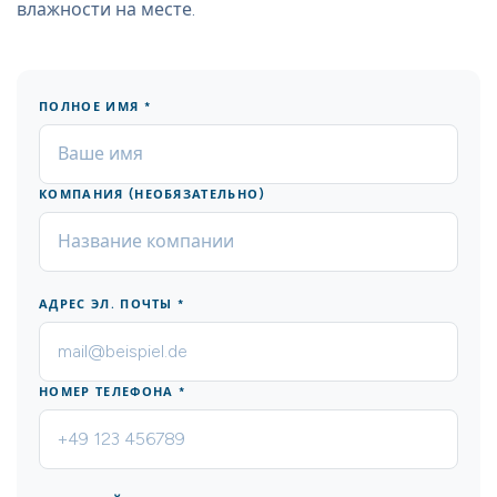
влажности на месте.
ПОЛНОЕ ИМЯ *
КОМПАНИЯ (НЕОБЯЗАТЕЛЬНО)
АДРЕС ЭЛ. ПОЧТЫ *
НОМЕР ТЕЛЕФОНА *