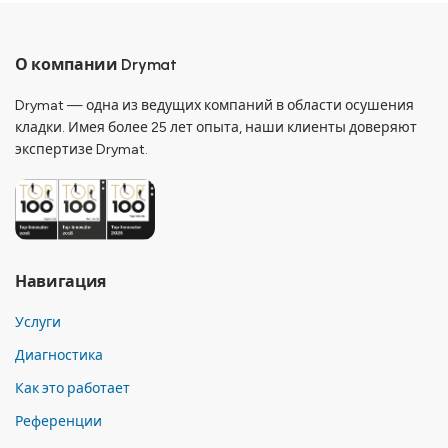
О компании Drymat
Drymat — одна из ведущих компаний в области осушения
кладки. Имея более 25 лет опыта, наши клиенты доверяют
экспертизе Drymat.
Навигация
Услуги
Диагностика
Как это работает
Референции