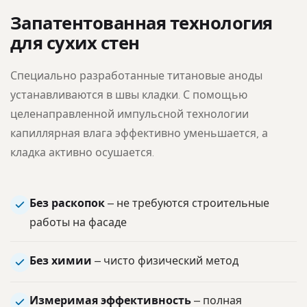
Запатентованная технология
для сухих стен
Специально разработанные титановые аноды
устанавливаются в швы кладки. С помощью
целенаправленной импульсной технологии
капиллярная влага эффективно уменьшается, а
кладка активно осушается.
Без раскопок
– не требуются строительные
работы на фасаде
Без химии
– чисто физический метод
Измеримая эффективность
– полная