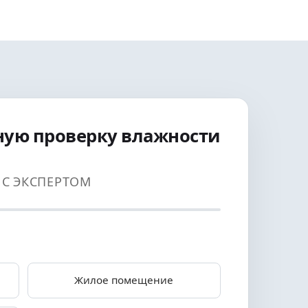
ную проверку влажности
И С ЭКСПЕРТОМ
Жилое помещение