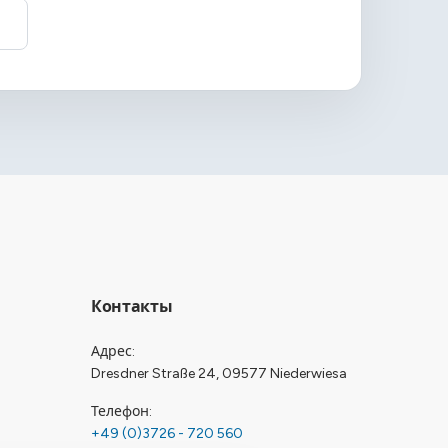
Контакты
Адрес
Dresdner Straße 24, 09577 Niederwiesa
Телефон
+49 (0)3726 - 720 560