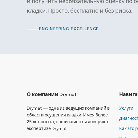
и получить необязательную оценку по 
кладки. Просто, бесплатно и без риска.
ENGINEERING EXCELLENCE
О компании Drymat
Навига
Drymat — одна из ведущих компаний в
Услуги
области осушения кладки. Имея более
Диагнос
25 лет опыта, наши клиенты доверяют
экспертизе Drymat.
Как это 