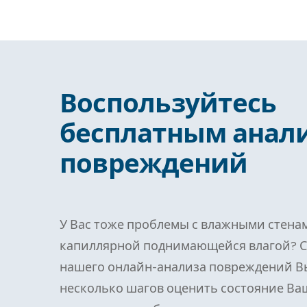
Воспользуйтесь
бесплатным анал
повреждений
У Вас тоже проблемы с влажными стена
капиллярной поднимающейся влагой? 
нашего онлайн-анализа повреждений В
несколько шагов оценить состояние Ва