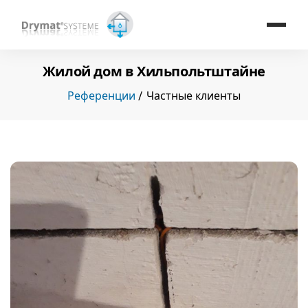
Жилой дом в Хильпольтштайне
Референции
Частные клиенты