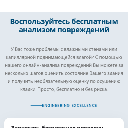
Воспользуйтесь бесплатным
анализом повреждений
У Вас тоже проблемы с влажными стенами или
капиллярной поднимающейся влагой? С помощью
нашего онлайн-анализа повреждений Вы можете за
несколько шагов оценить состояние Вашего здания
и получить необязательную оценку по осушению
кладки. Просто, бесплатно и без риска.
ENGINEERING EXCELLENCE