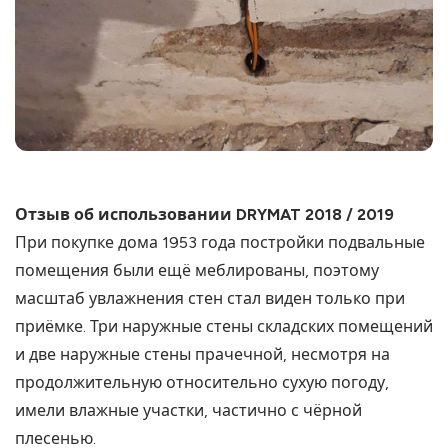
Отзыв об использовании DRYMAT 2018 / 2019
При покупке дома 1953 года постройки подвальные
помещения были ещё меблированы, поэтому
масштаб увлажнения стен стал виден только при
приёмке. Три наружные стены складских помещений
и две наружные стены прачечной, несмотря на
продолжительную относительно сухую погоду,
имели влажные участки, частично с чёрной
плесенью.