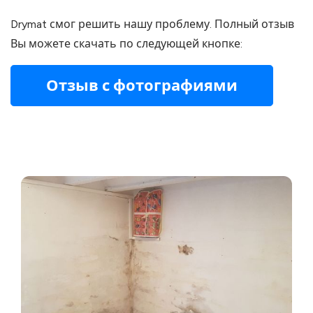
Drymat смог решить нашу проблему. Полный отзыв
Вы можете скачать по следующей кнопке:
Отзыв с фотографиями