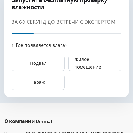
Запустить бесплатную проверку
влажности
ЗА 60 СЕКУНД ДО ВСТРЕЧИ С ЭКСПЕРТОМ
1. Где появляется влага?
Жилое
Подвал
помещение
Гараж
О компании Drymat