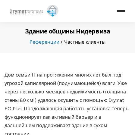
Здание общины Нидервиза
Референции
Частные клиенты
Дом семьи H на протяжении многих лет был под
угрозой капиллярной (поднимающейся) влаги. Уже
через несколько месяцев недвижимость (толщина
стены 80 см!) удалось осушить с помощью Drymat
EO Plus. Продолжающая работать установка теперь
функционирует как активный барьер и в
дальнейшем поддерживает здание в сухом
состоянии.