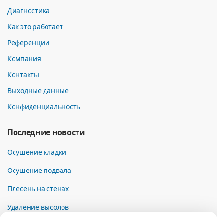
Диагностика
Как это работает
Референции
Компания
Контакты
Выходные данные
Конфиденциальность
Последние новости
Осушение кладки
Осушение подвала
Плесень на стенах
Удаление высолов