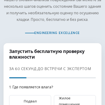
несколько шагов оценить состояние Вашего здания
и получить необязательную оценку по осушению
кладки. Просто, бесплатно и без риска.
ENGINEERING EXCELLENCE
Запустить бесплатную проверку
влажности
ЗА 60 СЕКУНД ДО ВСТРЕЧИ С ЭКСПЕРТОМ
1. Где появляется влага?
Жилое
Подвал
помещение