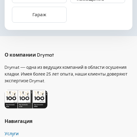
Гараж
О компании Drymat
Drymat — одна из ведущих компаний в области осушения
кладки. Имея более 25 лет опыта, наши клиенты доверяют
экспертизе Drymat.
Навигация
Услуги