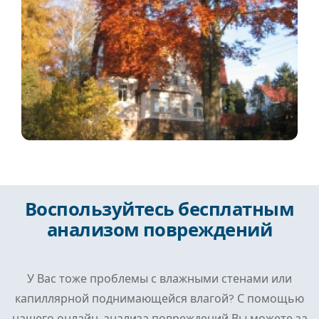
Воспользуйтесь бесплатным
анализом повреждений
У Вас тоже проблемы с влажными стенами или
капиллярной поднимающейся влагой? С помощью
нашего онлайн-анализа повреждений Вы можете за