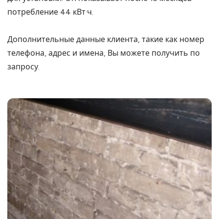
потребление 44 кВт·ч.
Дополнительные данные клиента, такие как номер
телефона, адрес и имена, Вы можете получить по
запросу.