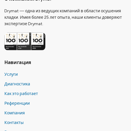
Drymat — одна из ведущих компаний в области осушения
кладки. Имея более 25 лет опыта, наши клиенты доверяют
экспертизе Drymat.
Навигация
Услуги
Диагностика
Как это работает
Референции
Компания
Контакты