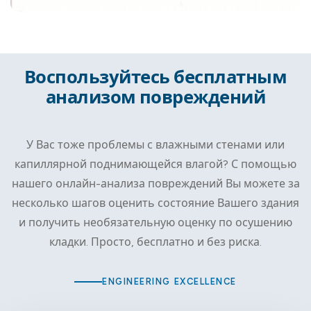
Воспользуйтесь бесплатным
анализом повреждений
У Вас тоже проблемы с влажными стенами или
капиллярной поднимающейся влагой? С помощью
нашего онлайн-анализа повреждений Вы можете за
несколько шагов оценить состояние Вашего здания
и получить необязательную оценку по осушению
кладки. Просто, бесплатно и без риска.
ENGINEERING EXCELLENCE