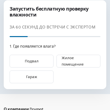
Запустить бесплатную проверку
влажности
ЗА 60 СЕКУНД ДО ВСТРЕЧИ С ЭКСПЕРТОМ
1. Где появляется влага?
Жилое
Подвал
помещение
Гараж
О компании Drymat