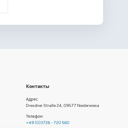
Контакты
Адрес
Dresdner Straße 24, 09577 Niederwiesa
Телефон
+49 (0)3726 - 720 560