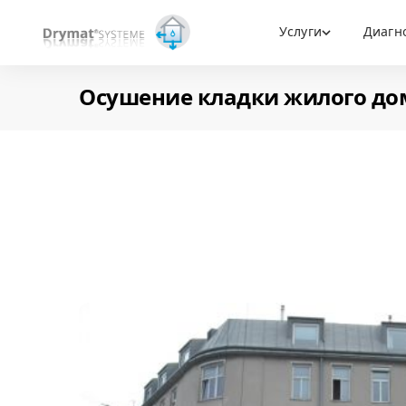
Услуги
Диагн
Осушение кладки жилого до