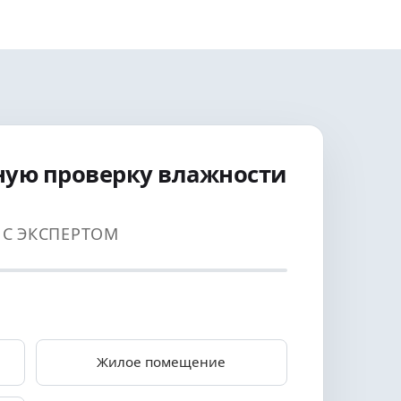
ную проверку влажности
И С ЭКСПЕРТОМ
Жилое помещение