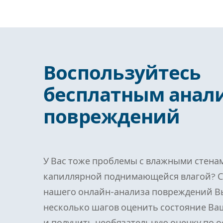
Воспользуйтесь
бесплатным анал
повреждений
У Вас тоже проблемы с влажными стена
капиллярной поднимающейся влагой? 
нашего онлайн-анализа повреждений В
несколько шагов оценить состояние Ва