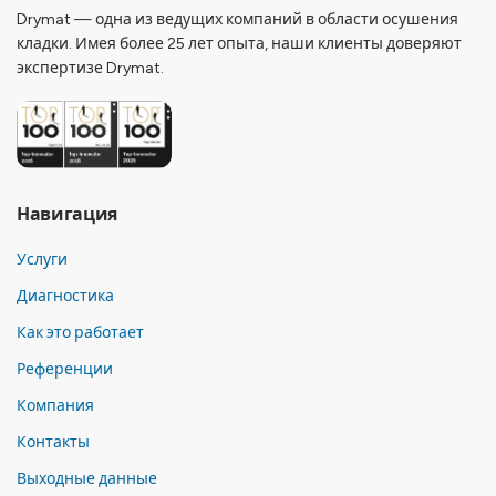
Drymat — одна из ведущих компаний в области осушения
кладки. Имея более 25 лет опыта, наши клиенты доверяют
экспертизе Drymat.
Навигация
Услуги
Диагностика
Как это работает
Референции
Компания
Контакты
Выходные данные