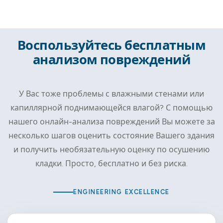
Воспользуйтесь бесплатным
анализом повреждений
У Вас тоже проблемы с влажными стенами или
капиллярной поднимающейся влагой? С помощью
нашего онлайн-анализа повреждений Вы можете за
несколько шагов оценить состояние Вашего здания
и получить необязательную оценку по осушению
кладки. Просто, бесплатно и без риска.
ENGINEERING EXCELLENCE