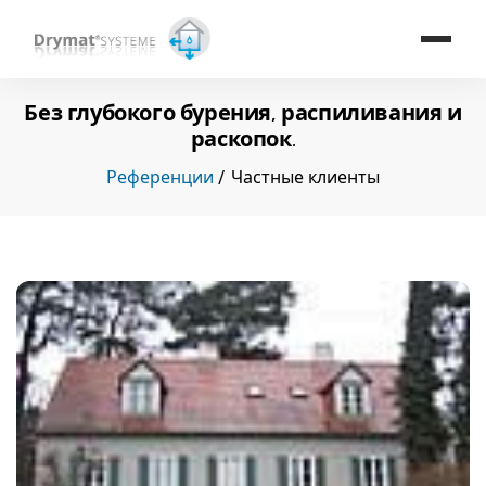
Без глубокого бурения, распиливания и
раскопок.
Референции
Частные клиенты