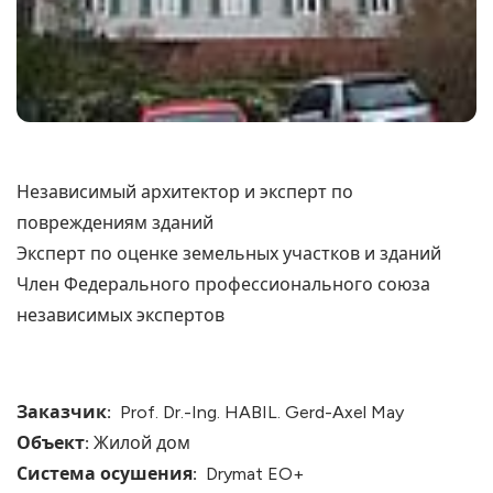
Независимый архитектор и эксперт по
повреждениям зданий
Эксперт по оценке земельных участков и зданий
Член Федерального профессионального союза
независимых экспертов
Заказчик:
Prof. Dr.-Ing. HABIL. Gerd-Axel May
Объект:
Жилой дом
Система осушения:
Drymat EO+