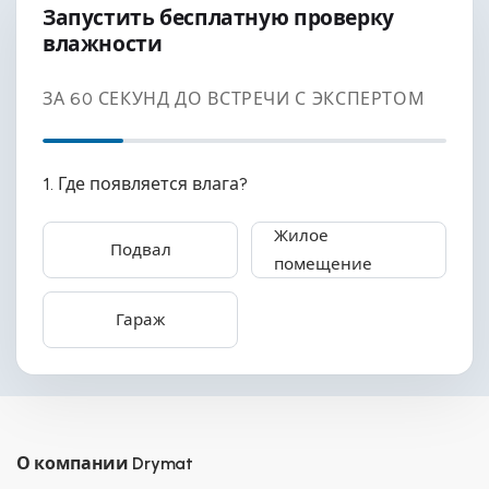
Запустить бесплатную проверку
влажности
ЗА 60 СЕКУНД ДО ВСТРЕЧИ С ЭКСПЕРТОМ
1. Где появляется влага?
Жилое
Подвал
помещение
Гараж
О компании Drymat