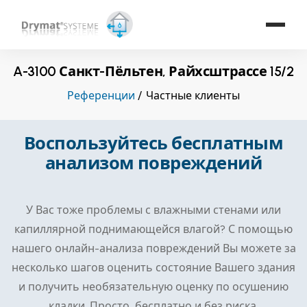
A-3100 Санкт-Пёльтен, Райхсштрассе 15/2
Референции
Частные клиенты
Воспользуйтесь бесплатным
анализом повреждений
У Вас тоже проблемы с влажными стенами или
капиллярной поднимающейся влагой? С помощью
нашего онлайн-анализа повреждений Вы можете за
несколько шагов оценить состояние Вашего здания
и получить необязательную оценку по осушению
кладки. Просто, бесплатно и без риска.