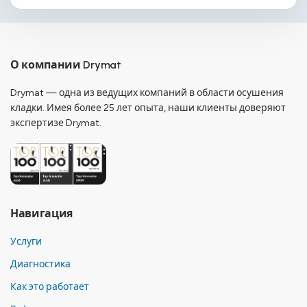
О компании Drymat
Drymat — одна из ведущих компаний в области осушения
кладки. Имея более 25 лет опыта, наши клиенты доверяют
экспертизе Drymat.
Навигация
Услуги
Диагностика
Как это работает