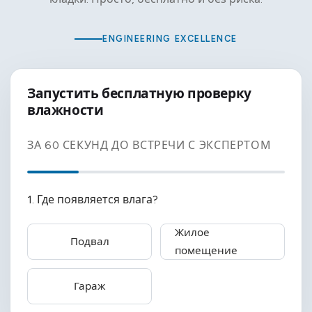
ENGINEERING EXCELLENCE
Запустить бесплатную проверку
влажности
ЗА 60 СЕКУНД ДО ВСТРЕЧИ С ЭКСПЕРТОМ
1. Где появляется влага?
Жилое
Подвал
помещение
Гараж