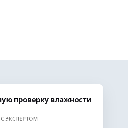
ную проверку влажности
И С ЭКСПЕРТОМ