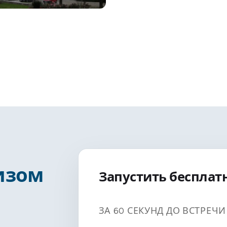
изом
Запустить бесплат
ЗА 60 СЕКУНД ДО ВСТРЕЧ