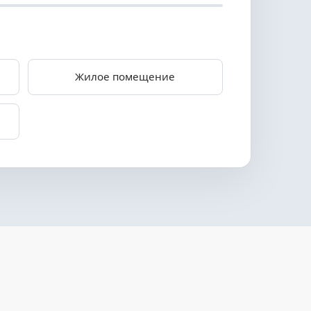
Жилое помещение