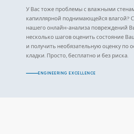
У Вас тоже проблемы с влажными стена
капиллярной поднимающейся влагой? 
нашего онлайн-анализа повреждений В
несколько шагов оценить состояние Ва
и получить необязательную оценку по 
кладки. Просто, бесплатно и без риска.
ENGINEERING EXCELLENCE