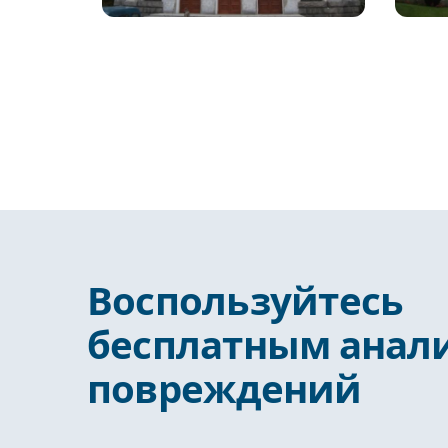
Воспользуйтесь
бесплатным анал
повреждений