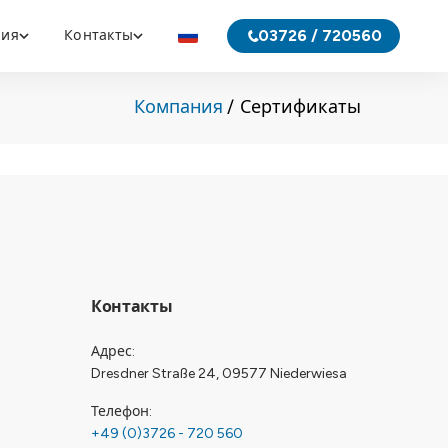
03726 / 720560
ния
Контакты
Компания
Сертификаты
Контакты
Адрес
Dresdner Straße 24, 09577 Niederwiesa
Телефон
+49 (0)3726 - 720 560