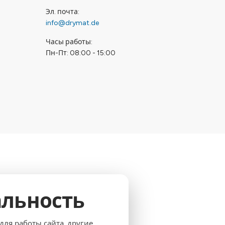
Эл. почта
info@drymat.de
Часы работы
Пн-Пт: 08:00 - 15:00
льность
ля работы сайта, другие