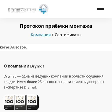
Протокол приёмки монтажа
Компания
Сертификаты
keine Ausgabe.
О компании Drymat
Drymat — одна из ведущих компаний в области осушения
кладки. Имея более 25 лет опыта, наши клиенты доверяют
экспертизе Drymat.