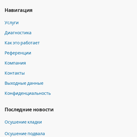
Навигация
Услуги
Диагностика
Как это работает
Референции
Компания
Контакты
Выходные данные
Конфиденциальность
Последние новости
Осушение кладки
Осушение подвала