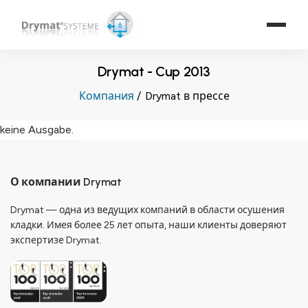
Drymat - Cup 2013
Компания
Drymat в прессе
keine Ausgabe.
О компании Drymat
Drymat — одна из ведущих компаний в области осушения
кладки. Имея более 25 лет опыта, наши клиенты доверяют
экспертизе Drymat.