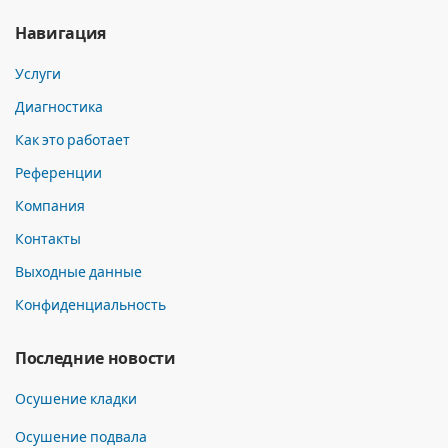
Навигация
Услуги
Диагностика
Как это работает
Референции
Компания
Контакты
Выходные данные
Конфиденциальность
Последние новости
Осушение кладки
Осушение подвала